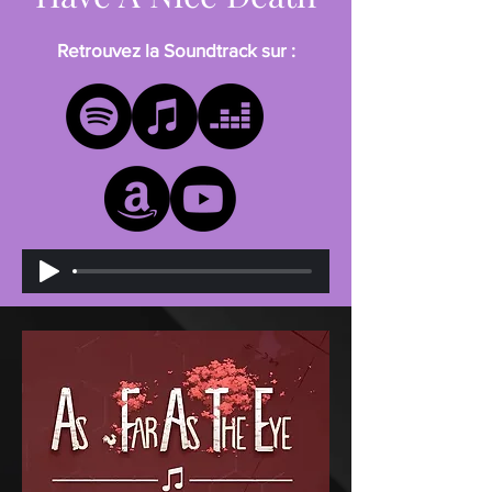
Retrouvez la Soundtrack sur :