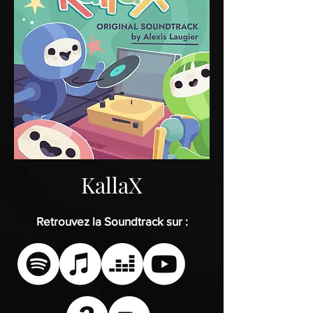
KallaX
Retrouvez la Soundtrack sur :