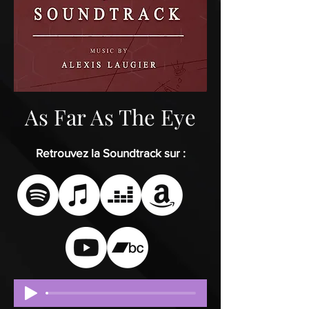
As Far As The Eye
Retrouvez la Soundtrack sur :