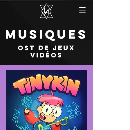
Musiques
OST de jeux
vidéos